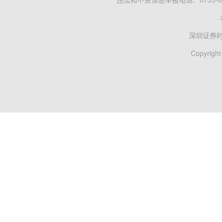
深圳证券
Copyright