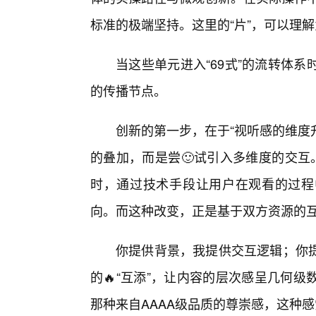
标准的极端坚持。这里的“片”，可以理
当这些单元进入“69式”的流转体
的传播节点。
创新的第一步，在于“视听感的维度
的叠加，而是尝🙂试引入多维度的交互
时，通过技术手段让用户在观看的过程
向。而这种改变，正是基于双方资源的
你提供背景，我提供交互逻辑；你
的🔥“互添”，让内容的层次感呈几何
那种来自AAAA级品质的尊崇感，这种