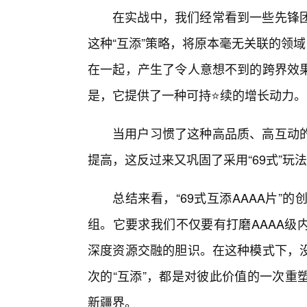
在实战中，我们经常看到一些先锋
这种“互添”策略，将原本毫无关联的领
在一起，产生了令人意想不到的跨界效
是，它提供了一种可持⭐续的增长动力。
当用户习惯了这种高品质、高互动
提高，这反过来又巩固了采用“69式”玩
总结来看，“69式互添AAAA片”
组。它要求我们不仅要有打磨AAAA级
深度资源交融的胆识。在这种模式下，
次的“互添”，都是对彼此价值的一次重
新疆界。