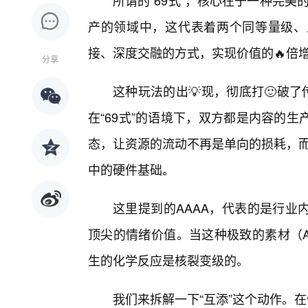
所谓的“69式”，核心在于一种完美
产的领域中，这代表着两个同等量级、
接、深度交融的方式，实现价值的🔥倍
分享
这种玩法的出💡现，彻底打🙂破
在“69式”的语境下，双方都是内容的
态，让资源的流动不再是单向的损耗，而
中的硬件基础。
这里提到的AAAA，代表的是行业
顶尖的情绪价值。当这种极致的素材（A
生的化学反应是核裂变级的。
我们来拆解一下“互添”这个动作。