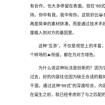
有合作，也大多停留在表面。但在“69
持。你中有我，我中有你。这就好比😀
再是简单的素材拼凑，而是通过技术手
度植入到对方的基因里。
这种“互添”，不仅是视觉上的丰富
个转场的🔥衔接，都在为对方增色。
为什么说这种玩法是创新的？因为它
过去，好的内容往往因为缺乏合适的载体
干涸。通过这种“69式”的深度咬合，
在诞生之初，就已经考虑到了与之匹配