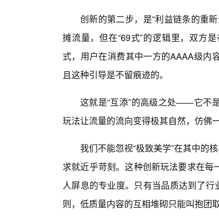
创新的第二步，是“利益链条的重新
摊流量，但在“69式”的逻辑里，双方
式，用户在消费其中一方的AAAA级内
且这种引导是不留痕迹的。
这就是“互添”的高级之处——它不
玩法让流量的流向变得极其自然，仿佛一
我们不能忽视“极致美学”在其中的
求就近乎苛刻。这种创新玩法要求在每
人屏息的专业度。只有当品质达到了行业
则，低质量内容的互相堆砌只能叫抱团取