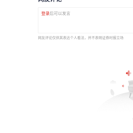
登录
后可以发言
网友评论仅供其表达个人看法，并不表明证券时报立场